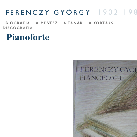
Pianoforte